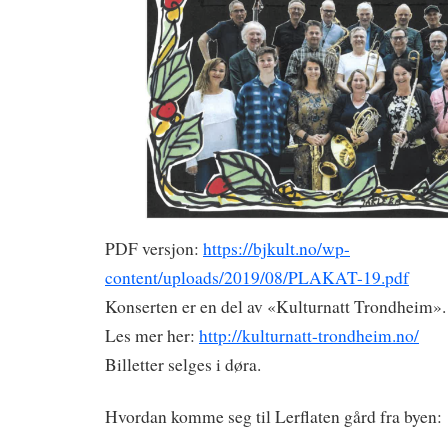
PDF versjon:
https://bjkult.no/wp-
content/uploads/2019/08/PLAKAT-19.pdf
Konserten er en del av «Kulturnatt Trondheim».
Les mer her:
http://kulturnatt-trondheim.no/
Billetter selges i døra.
Hvordan komme seg til Lerflaten gård fra byen: