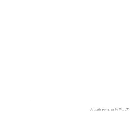
Proudly powered by WordPr