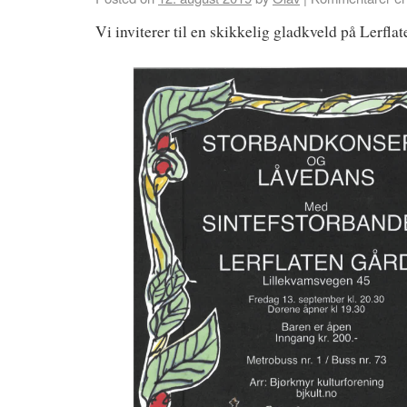
Vi inviterer til en skikkelig gladkveld på Lerflat