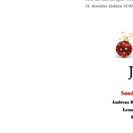
18. desember klokken 18:00. 