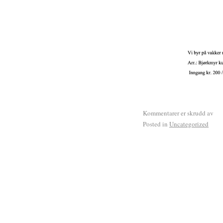
Kommentarer er skrudd av
Posted in
Uncategorized