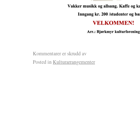
Kommentarer er skrudd av
Posted in
Kulturarrangementer