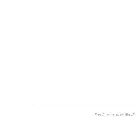
Proudly powered by WordPr